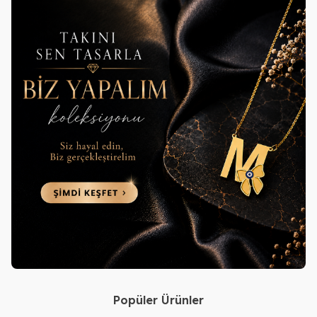
Popüler Ürünler