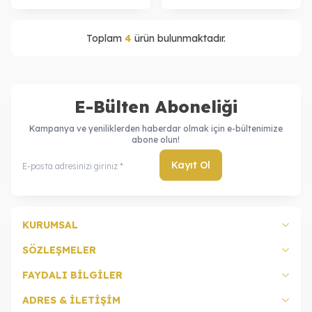
Toplam
4
ürün bulunmaktadır.
E-Bülten Aboneliği
Kampanya ve yeniliklerden haberdar olmak için e-bültenimize
abone olun!
Kayıt Ol
KURUMSAL
SÖZLEŞMELER
FAYDALI BİLGİLER
ADRES & İLETİŞİM