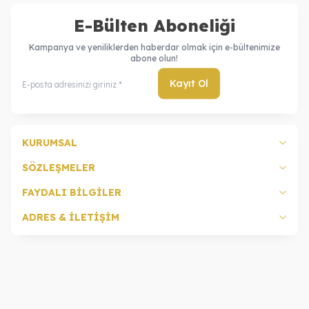
E-Bülten Aboneliği
Kampanya ve yeniliklerden haberdar olmak için e-bültenimize
abone olun!
Kayıt Ol
KURUMSAL
SÖZLEŞMELER
FAYDALI BİLGİLER
ADRES & İLETİŞİM