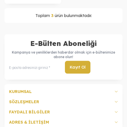
Toplam
3
ürün bulunmaktadır.
E-Bülten Aboneliği
Kampanya ve yeniliklerden haberdar olmak için e-bültenimize
abone olun!
Kayıt Ol
KURUMSAL
SÖZLEŞMELER
FAYDALI BİLGİLER
ADRES & İLETİŞİM