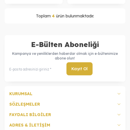
Toplam
4
ürün bulunmaktadır.
E-Bülten Aboneliği
Kampanya ve yeniliklerden haberdar olmak için e-bültenimize
abone olun!
Kayıt Ol
KURUMSAL
SÖZLEŞMELER
FAYDALI BİLGİLER
ADRES & İLETİŞİM