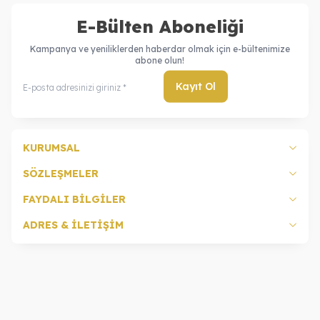
E-Bülten Aboneliği
Kampanya ve yeniliklerden haberdar olmak için e-bültenimize
abone olun!
Kayıt Ol
KURUMSAL
SÖZLEŞMELER
FAYDALI BİLGİLER
ADRES & İLETİŞİM