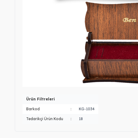
Ürün Filtreleri
Barkod
:
KG-1034
Tedarikçi Ürün Kodu
:
18