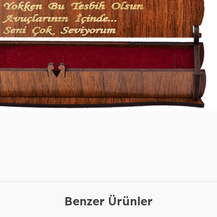
Benzer Ürünler