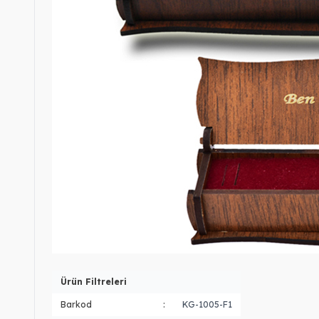
Ürün Filtreleri
Barkod
:
KG-1005-F1