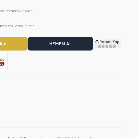
rafa Yazılacak İsim *
rafa Yazılacak İsim *
Yorum Yap
kle
HEMEN AL