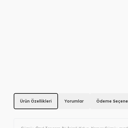
Ürün Özellikleri
Yorumlar
Ödeme Seçenek