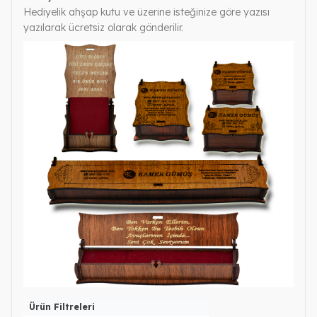
Hediyelik ahşap kutu ve üzerine isteğinize göre yazısı
yazılarak ücretsiz olarak gönderilir.
Ürün Filtreleri