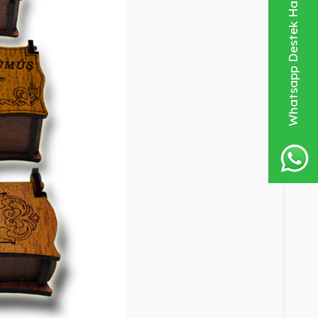
Whatsapp Destek Hattı